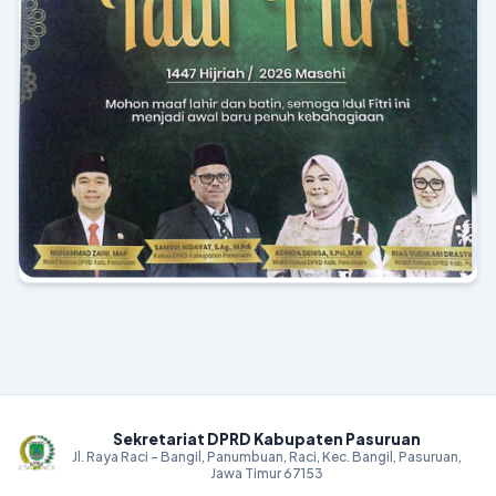
Sekretariat DPRD Kabupaten Pasuruan
Jl. Raya Raci - Bangil, Panumbuan, Raci, Kec. Bangil, Pasuruan,
Jawa Timur 67153