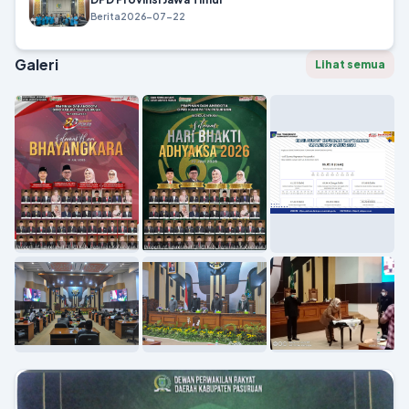
Berita
2026-07-22
Galeri
Lihat semua