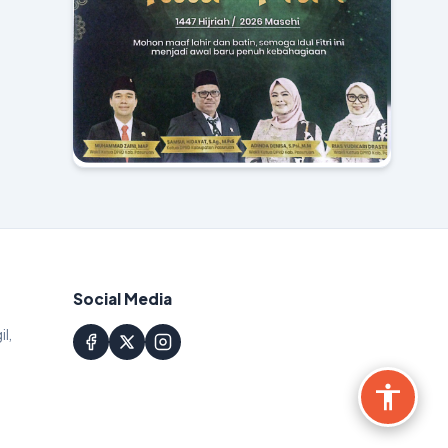
Social Media
il,