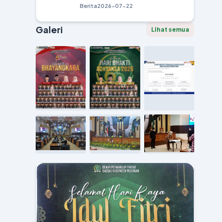
Berita
2026-07-22
Galeri
Lihat semua