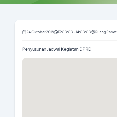
24 Oktober 2018
13:00:00 - 14:00:00
Ruang Rapat
Penyusunan Jadwal Kegiatan DPRD