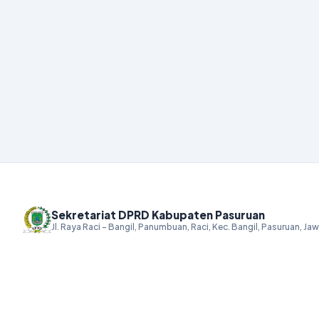
Sekretariat DPRD Kabupaten Pasuruan
Jl. Raya Raci - Bangil, Panumbuan, Raci, Kec. Bangil, Pasuruan, J