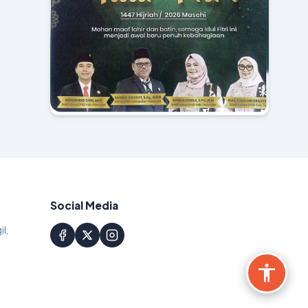
Social Media
il,