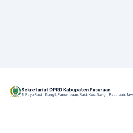
Sekretariat DPRD Kabupaten Pasuruan
Jl. Raya Raci - Bangil, Panumbuan, Raci, Kec. Bangil, Pasuruan, J