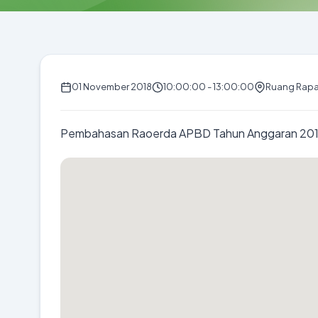
01 November 2018
10:00:00 - 13:00:00
Ruang Rapa
Pembahasan Raoerda APBD Tahun Anggaran 20