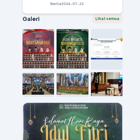
Berita
2026-07-22
Galeri
Lihat semua