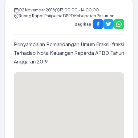
02 November 2018
13:00:00 - 14:00:00
Ruang Rapat Paripurna DPRD Kabupaten Pasuruan
Bagikan:
Penyampaian Pemandangan Umum Fraksi-fraksi
Terhadap Nota Keuangan Raperda APBD Tahun
Anggaran 2019