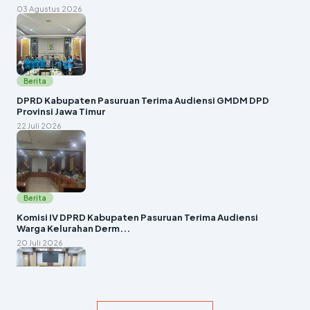
03 Agustus 2026
Berita
DPRD Kabupaten Pasuruan Terima Audiensi GMDM DPD
Provinsi Jawa Timur
22 Juli 2026
Berita
Komisi IV DPRD Kabupaten Pasuruan Terima Audiensi
Warga Kelurahan Derm...
20 Juli 2026