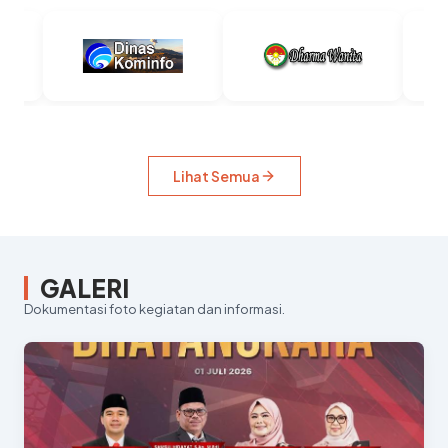
Lihat Semua
GALERI
Dokumentasi foto kegiatan dan informasi.