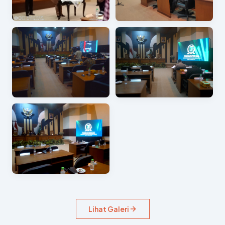
Lihat Galeri