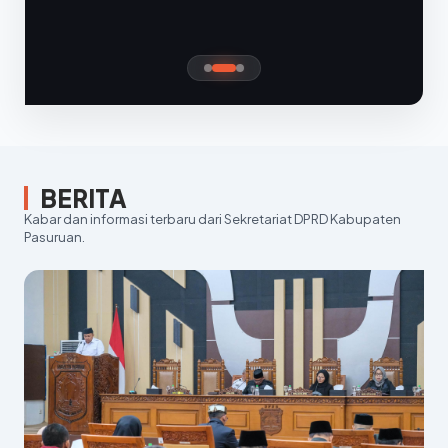
BERITA
Kabar dan informasi terbaru dari Sekretariat DPRD Kabupaten
Pasuruan.