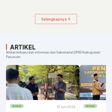
Selengkapnya
ARTIKEL
Artikel terbaru dan informasi dari Sekretariat DPRD Kabupaten
Pasuruan.
Artikel
Artikel
15 Juni 2026