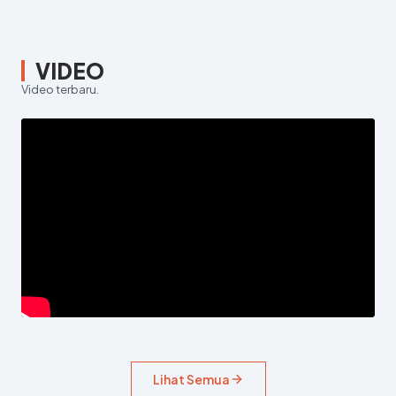
VIDEO
Video terbaru.
Lihat Semua