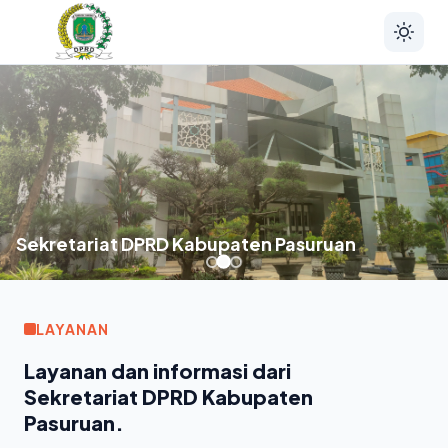
Sekretariat DPRD Kabupaten Pasuruan
LAYANAN
Layanan dan informasi dari
Sekretariat DPRD Kabupaten
Pasuruan.