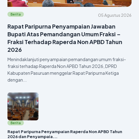
Berita
05 Agustus 2026
Rapat Paripurna Penyampaian Jawaban
Bupati Atas Pemandangan Umum Fraksi –
Fraksi Terhadap Raperda Non APBD Tahun
2026
Menindaklanjuti penyampaian pemandangan umum fraksi-
fraksi terhadap Raperda Non APBD Tahun 2026, DPRD
Kabupaten Pasuruan menggelar Rapat Paripurna Ketiga
dengan...
Berita
Rapat Paripurna Penyampaian Raperda Non APBD Tahun
2026 dan Penyampaia...