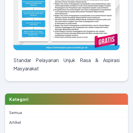
Standar Pelayanan Unjuk Rasa & Aspirasi
Masyarakat
Kategori
Semua
Artikel