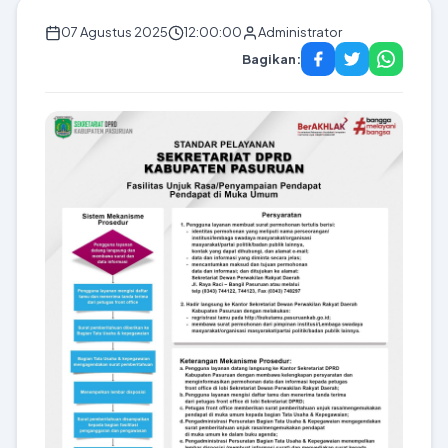
07 Agustus 2025
12:00:00
Administrator
Bagikan: