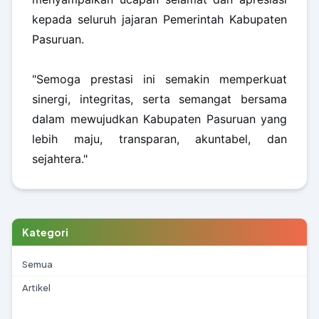
kepada seluruh jajaran Pemerintah Kabupaten
Pasuruan.
"Semoga prestasi ini semakin memperkuat
sinergi, integritas, serta semangat bersama
dalam mewujudkan Kabupaten Pasuruan yang
lebih maju, transparan, akuntabel, dan
sejahtera."
Kategori
Semua
Artikel