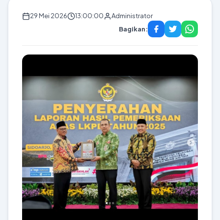
29 Mei 2026
13:00:00
Administrator
Bagikan: