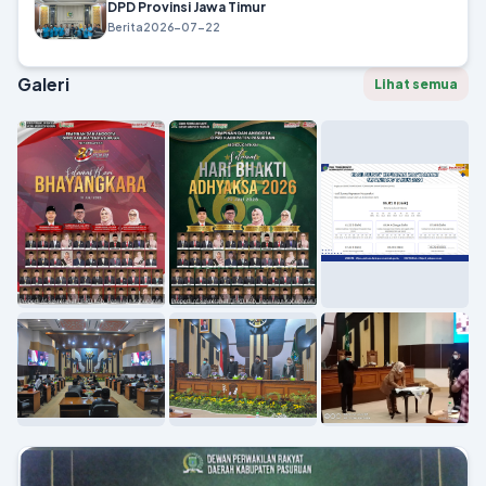
DPD Provinsi Jawa Timur
Berita
2026-07-22
Galeri
Lihat semua